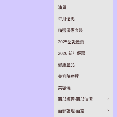
清貨
每月優惠
精選優惠套裝
2025聖誕優惠
2026 新年優惠
健康產品
美容院療程
美容儀
面部護理-面部清潔
面部護理-面霜