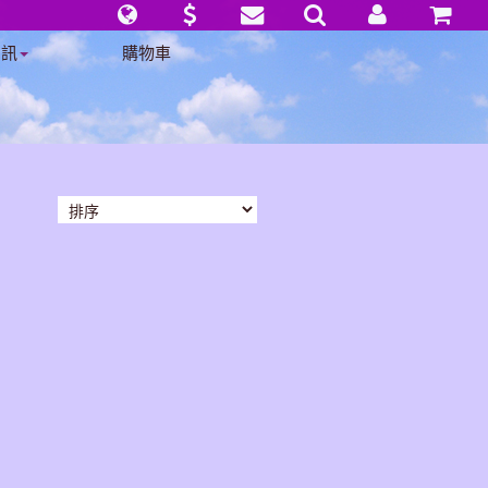
資訊
購物車