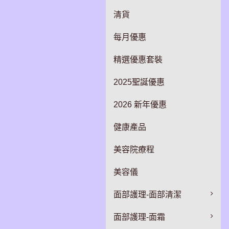
清貨
每月優惠
精選優惠套裝
2025聖誕優惠
2026 新年優惠
健康產品
美容院療程
美容儀
面部護理-面部清潔
面部護理-面霜