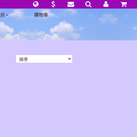
資訊
購物車