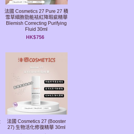
法國 Cosmetics 27 Pure 27 積
雪草細胞勁能袪紅降瑕疵精華
Blemish Correcting Purifying
Fluid 30ml
HK$
756
段
法國 Cosmetics 27 (Booster
27) 生物活化修復精華 30ml