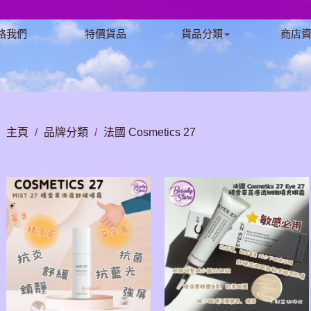
絡我們
特價貨品
貨品分類
商店
主頁
/
品牌分類
/
法國 Cosmetics 27