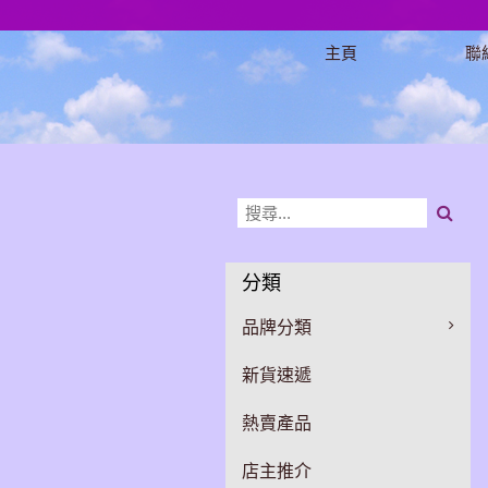
主頁
聯
分類
品牌分類
新貨速遞
熱賣產品
店主推介