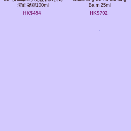
潔面凝膠100ml
Balm 25ml
HK$
454
HK$
702
1