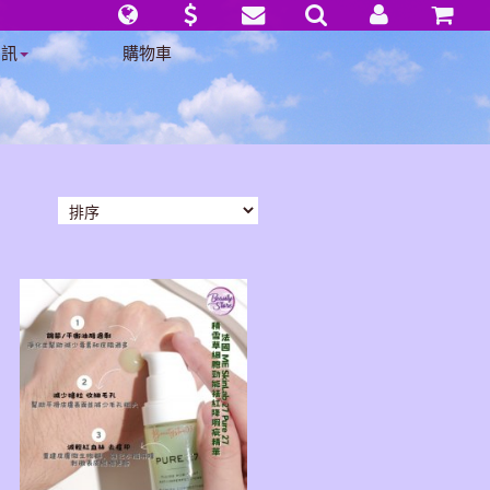
資訊
購物車