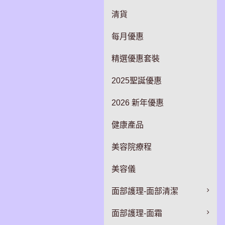
清貨
每月優惠
精選優惠套裝
2025聖誕優惠
2026 新年優惠
健康產品
美容院療程
美容儀
面部護理-面部清潔
面部護理-面霜