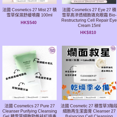
法國 Cosmetics 27 Mist 27 積
法國 Cosmetics 27 Eye 27 積
雪草保濕舒緩噴霧 100ml
雪草高滲透細胞填充眼霜 Bio-
Restructuring Cell Repair Eye
HK$
540
Cream 15ml
HK$
810
法國 Cosmetics 27 Pure 27
法國 Cosmetic 27 積雪草3階
Cleanser Purifying Cleansing
細胞再生潔面膏 Cleanser 27
Gel 積雪草細胞勁能袪紅排毒
Balancing Cell Cleansing