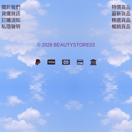
關於我們
特價貨品
貨運資訊
最新貨品
訂購須知
精選貨品
私隱聲明
暢銷貨品
© 2026 BEAUTYSTORE03