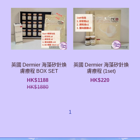
英國 Dermier 海藻矽針煥
英國 Dermier 海藻矽針煥
膚療程 BOX SET
膚療程 (1set)
HK$
1188
HK$
220
HK$
1880
1