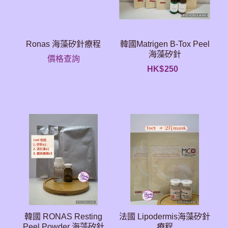
Ronas 海藻矽針療程
韓國Matrigen B-Tox Peel
海藻矽針
價格查詢
HK$
250
韓國 RONAS Resting
法國 Lipodermis海藻矽針
Peel Powder 海藻矽針
療程