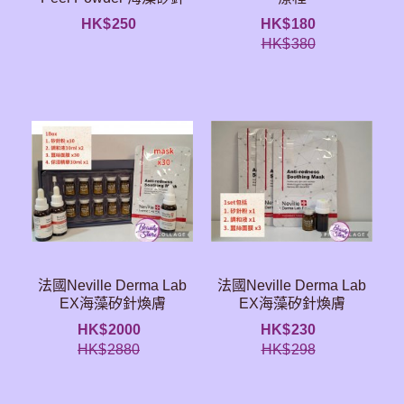
HK$
250
HK$
180
HK$
380
法國Neville Derma Lab
法國Neville Derma Lab
EX海藻矽針煥膚
EX海藻矽針煥膚
HK$
2000
HK$
230
HK$
2880
HK$
298