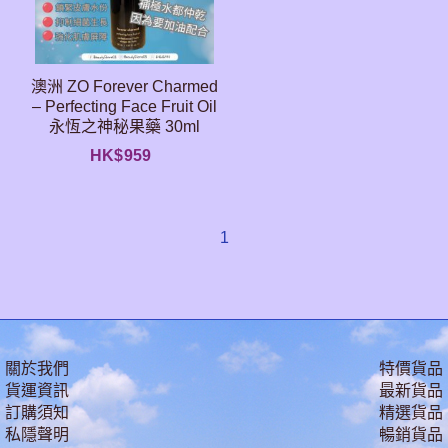
澳洲 ZO Forever Charmed
– Perfecting Face Fruit Oil
永恆之神秘果藥 30ml
HK$
959
1
關於我們
特價貨品
貨運資訊
最新貨品
訂購須知
精選貨品
私隱聲明
暢銷貨品