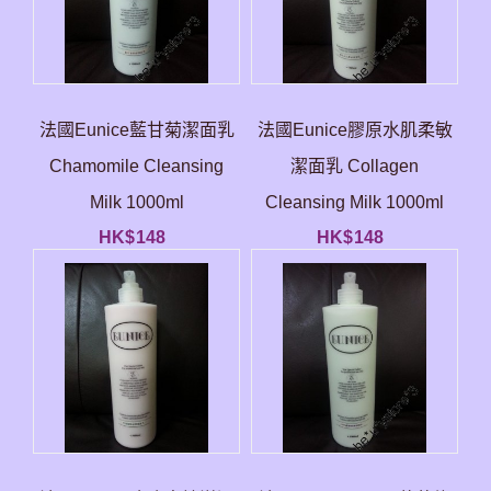
法國Eunice藍甘菊潔面乳
法國Eunice膠原水肌柔敏
Chamomile Cleansing
潔面乳 Collagen
Milk 1000ml
Cleansing Milk 1000ml
HK$
148
HK$
148