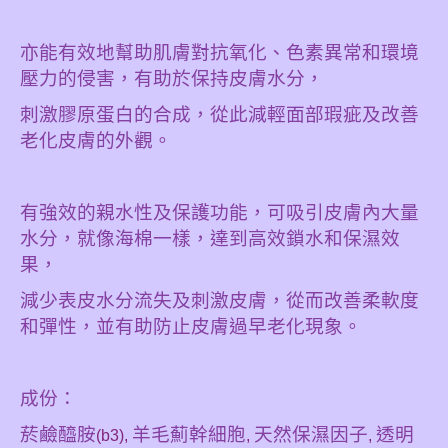
亦能有效地幫助肌膚對抗氧化、色素異常和環境
壓力的侵害，有助於保持皮膚水分，
刺激膠原蛋白的合成，從此減輕面部瑕疵及改善
老化皮膚的外觀。
有強效的親水性及保護功能，可吸引皮膚內大量
水分，就像海棉一樣，達到高效鎖水和保濕效
果，
減少表皮水分流失及刺激皮膚，從而改善柔軟度
和彈性，並有助防止皮膚過早老化現象。
成份：
菸鹼醯胺
羊毛薊幹細胞
天然保濕因子
透明
(b3),
,
,