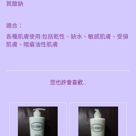
質酸鈉
適合：
各種肌膚使用
包括乾性、缺水、敏感肌膚、受損
:
肌膚、暗瘡油性肌膚
您也許會喜歡..