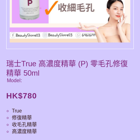
瑞士True 高濃度精華 (P) 零毛孔修復
精華 50ml
Model:
HK$
780
True
修復精華
收毛孔精華
高濃度精華