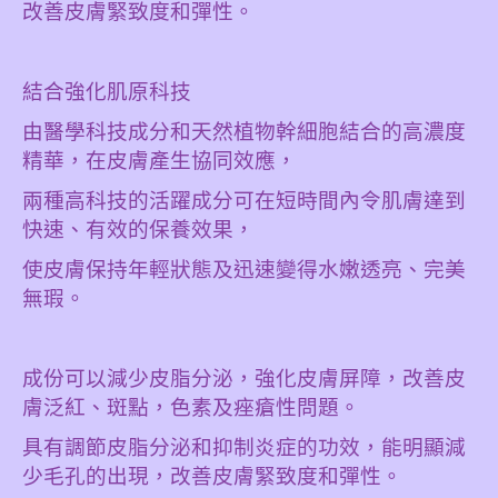
改善皮膚緊致度和彈性。
結合強化肌原科技
由醫學科技成分和天然植物幹細胞結合的高濃度
精華，在皮膚產生協同效應，
兩種高科技的活躍成分可在短時間內令肌膚達到
快速、有效的保養效果，
使皮膚保持年輕狀態及迅速變得水嫩透亮、完美
無瑕。
成份可以減少皮脂分泌，強化皮膚屏障，改善皮
膚泛紅、斑點，
色素及痤瘡性問題。
具有調節皮脂分泌和抑制炎症的功效，能明顯減
少毛孔的出現，
改善皮膚緊致度和彈性。