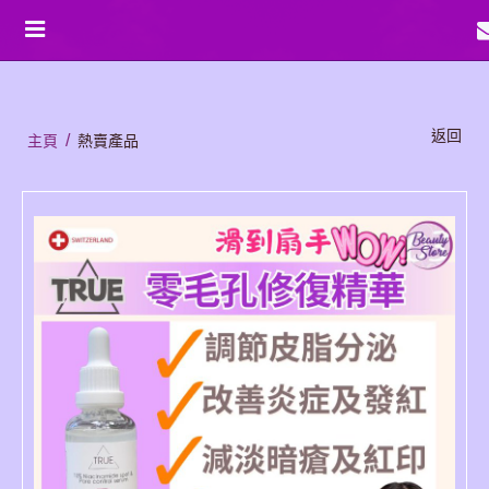
Toggle
navigation
返回
/
主頁
熱賣產品