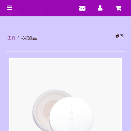
Toggle
navigation
返回
/
主頁
彩妝產品