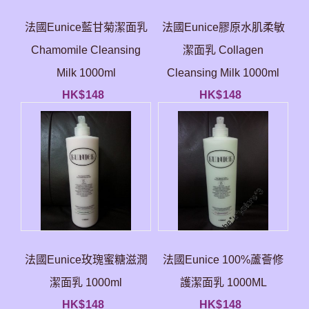
法國Eunice藍甘菊潔面乳
法國Eunice膠原水肌柔敏
Chamomile Cleansing
潔面乳 Collagen
Milk 1000ml
Cleansing Milk 1000ml
HK$
148
HK$
148
法國Eunice玫瑰蜜糖滋潤
法國Eunice 100%蘆薈修
潔面乳 1000ml
護潔面乳 1000ML
HK$
148
HK$
148