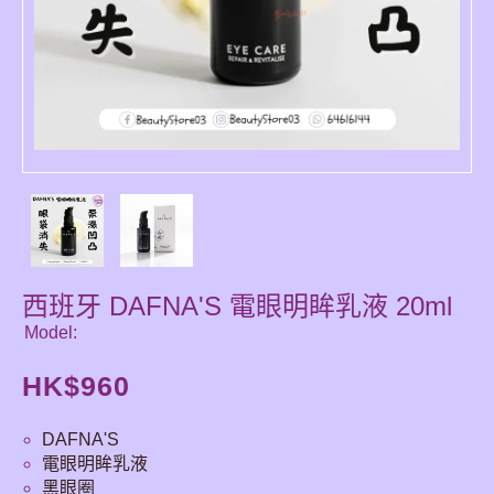
西班牙 DAFNA'S 電眼明眸乳液 20ml
Model:
HK$
960
DAFNA'S
電眼明眸乳液
黑眼圈