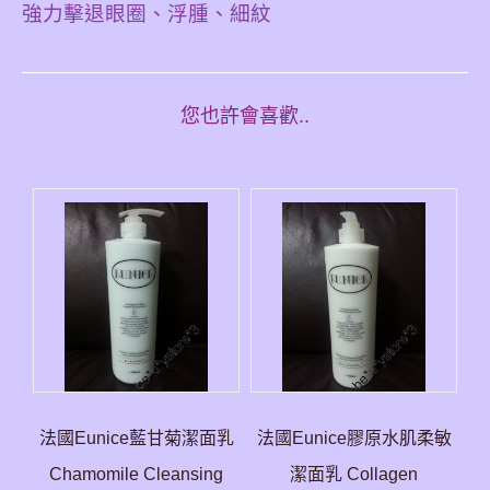
強力擊退眼圈、浮腫、細紋
您也許會喜歡..
法國Eunice藍甘菊潔面乳
法國Eunice膠原水肌柔敏
Chamomile Cleansing
潔面乳 Collagen