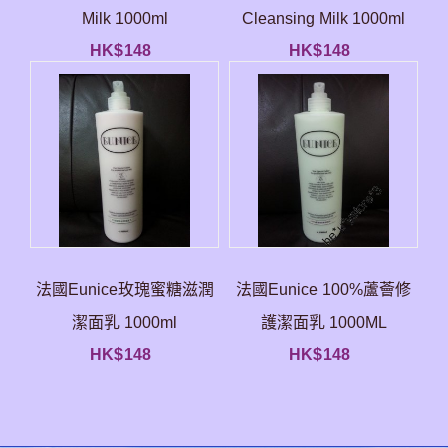
Milk 1000ml
Cleansing Milk 1000ml
HK$
148
HK$
148
法國Eunice玫瑰蜜糖滋潤
法國Eunice 100%蘆薈修
潔面乳 1000ml
護潔面乳 1000ML
HK$
148
HK$
148