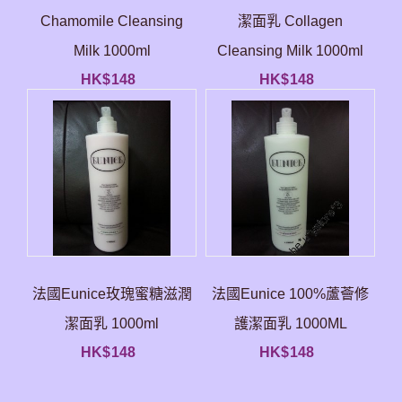
Chamomile Cleansing
潔面乳 Collagen
Milk 1000ml
Cleansing Milk 1000ml
HK$
148
HK$
148
法國Eunice玫瑰蜜糖滋潤
法國Eunice 100%蘆薈修
潔面乳 1000ml
護潔面乳 1000ML
HK$
148
HK$
148