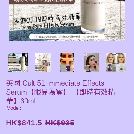
英國 Cult 51 Immediate Effects
Serum【眼見為實】 【即時有效精
華】30ml
Model:
HK$
841.5
HK$
935