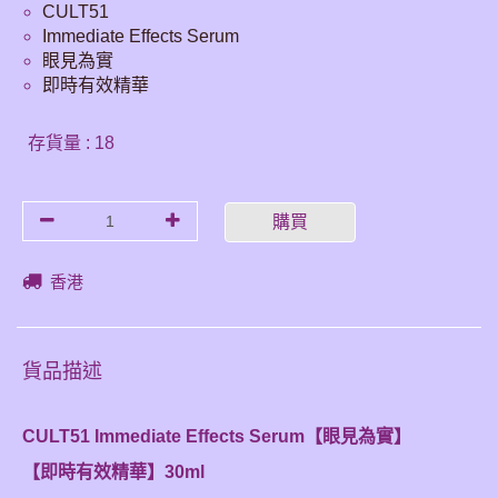
CULT51
Immediate Effects Serum
眼見為實
即時有效精華
存貨量 : 18
購買
香港
貨品描述
CULT51 Immediate Effects Serum【眼見為實】
【即時有效精華】30ml